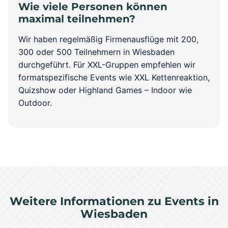
Wie viele Personen können
maximal teilnehmen?
Wir haben regelmäßig Firmenausflüge mit 200,
300 oder 500 Teilnehmern in Wiesbaden
durchgeführt. Für XXL-Gruppen empfehlen wir
formatspezifische Events wie XXL Kettenreaktion,
Quizshow oder Highland Games – Indoor wie
Outdoor.
Weitere Informationen zu Events in
Wiesbaden