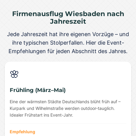
Firmenausflug Wiesbaden nach
Jahreszeit
Jede Jahreszeit hat ihre eigenen Vorzüge – und
ihre typischen Stolperfallen. Hier die Event-
Empfehlungen für jeden Abschnitt des Jahres.
🌸
Frühling (März–Mai)
Eine der wärmsten Städte Deutschlands blüht früh auf –
Kurpark und Wilhelmstraße werden outdoor-tauglich.
Idealer Frühstart ins Event-Jahr.
Empfehlung