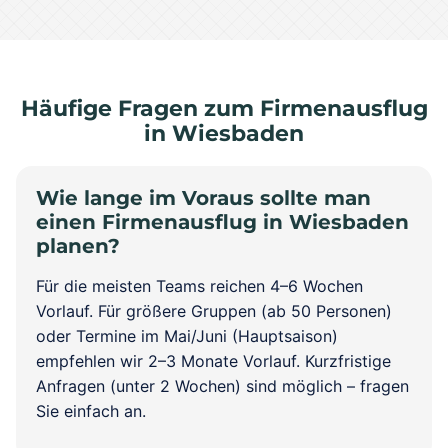
Häufige Fragen zum Firmenausflug
in Wiesbaden
Wie lange im Voraus sollte man
einen Firmenausflug in Wiesbaden
planen?
Für die meisten Teams reichen 4–6 Wochen
Vorlauf. Für größere Gruppen (ab 50 Personen)
oder Termine im Mai/Juni (Hauptsaison)
empfehlen wir 2–3 Monate Vorlauf. Kurzfristige
Anfragen (unter 2 Wochen) sind möglich – fragen
Sie einfach an.