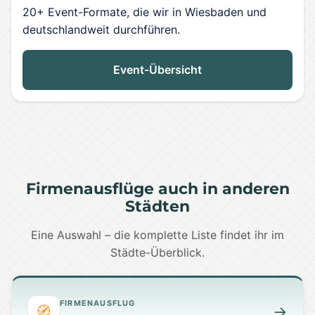
20+ Event-Formate, die wir in Wiesbaden und
deutschlandweit durchführen.
Event-Übersicht
Firmenausflüge auch in anderen
Städten
Eine Auswahl – die komplette Liste findet ihr im
Städte-Überblick.
FIRMENAUSFLUG
🧭
→