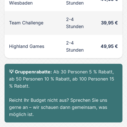
Wiesbaden
Stunden
2-4
Team Challenge
39,95 €
Stunden
2-4
Highland Games
49,95 €
Stunden
💡 Gruppenrabatte:
Ab 30 Personen 5 % Rabatt,
ab 50 Personen 10 % Rabatt, ab 100 Personen 15
% Rabatt.
Reicht Ihr Budget nicht aus? Sprechen Sie uns
gerne an – wir schauen dann gemeinsam, was
möglich ist.