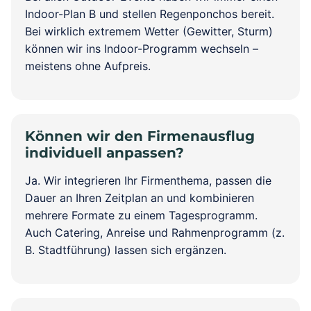
Indoor-Plan B und stellen Regenponchos bereit.
Bei wirklich extremem Wetter (Gewitter, Sturm)
können wir ins Indoor-Programm wechseln –
meistens ohne Aufpreis.
Können wir den Firmenausflug
individuell anpassen?
Ja. Wir integrieren Ihr Firmenthema, passen die
Dauer an Ihren Zeitplan an und kombinieren
mehrere Formate zu einem Tagesprogramm.
Auch Catering, Anreise und Rahmenprogramm (z.
B. Stadtführung) lassen sich ergänzen.