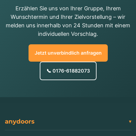
Erzählen Sie uns von Ihrer Gruppe, Ihrem
Wunschtermin und Ihrer Zielvorstellung – wir
melden uns innerhalb von 24 Stunden mit einem
individuellen Vorschlag.
Jetzt unverbindlich anfragen
📞 0176-61882073
anydoors