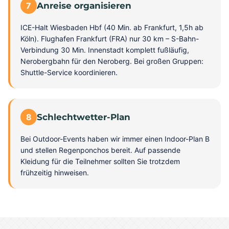
7
Anreise organisieren
ICE-Halt Wiesbaden Hbf (40 Min. ab Frankfurt, 1,5h ab
Köln). Flughafen Frankfurt (FRA) nur 30 km – S-Bahn-
Verbindung 30 Min. Innenstadt komplett fußläufig,
Nerobergbahn für den Neroberg. Bei großen Gruppen:
Shuttle-Service koordinieren.
8
Schlechtwetter-Plan
Bei Outdoor-Events haben wir immer einen Indoor-Plan B
und stellen Regenponchos bereit. Auf passende
Kleidung für die Teilnehmer sollten Sie trotzdem
frühzeitig hinweisen.