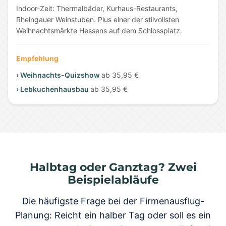
Indoor-Zeit: Thermalbäder, Kurhaus-Restaurants,
Rheingauer Weinstuben. Plus einer der stilvollsten
Weihnachtsmärkte Hessens auf dem Schlossplatz.
Empfehlung
› Weihnachts-Quizshow
ab 35,95 €
› Lebkuchenhausbau
ab 35,95 €
Halbtag oder Ganztag? Zwei
Beispielabläufe
Die häufigste Frage bei der Firmenausflug-
Planung: Reicht ein halber Tag oder soll es ein