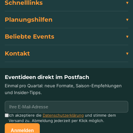
Schnelllinks
Planungshilfen
Beliebte Events
Kontakt
Eventideen direkt im Postfach
Einmal pro Quartal: neue Formate, Saison-Empfehlungen
und Insider-Tipps.
Ich akzeptiere die
Datenschutzerklärung
und stimme dem
Versand zu. Abmeldung jederzeit per Klick möglich.
Anmelden