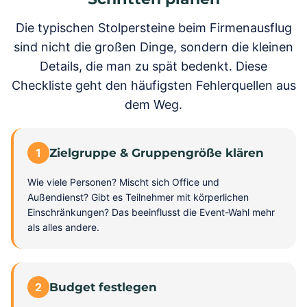
Die typischen Stolpersteine beim Firmenausflug
sind nicht die großen Dinge, sondern die kleinen
Details, die man zu spät bedenkt. Diese
Checkliste geht den häufigsten Fehlerquellen aus
dem Weg.
1
Zielgruppe & Gruppengröße klären
Wie viele Personen? Mischt sich Office und
Außendienst? Gibt es Teilnehmer mit körperlichen
Einschränkungen? Das beeinflusst die Event-Wahl mehr
als alles andere.
2
Budget festlegen