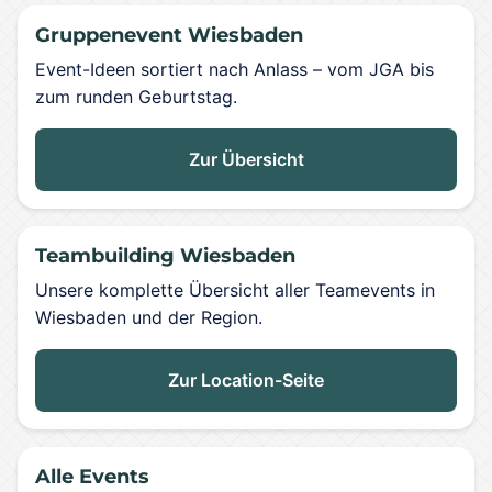
Gruppenevent Wiesbaden
Event-Ideen sortiert nach Anlass – vom JGA bis
zum runden Geburtstag.
Zur Übersicht
Teambuilding Wiesbaden
Unsere komplette Übersicht aller Teamevents in
Wiesbaden und der Region.
Zur Location-Seite
Alle Events