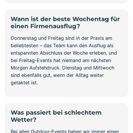
Wann ist der beste Wochentag für
einen Firmenausflug?
Donnerstag und Freitag sind in der Praxis am
beliebtesten – das Team kann den Ausflug als
entspannten Abschluss der Woche erleben, und
bei Freitag-Events hat niemand am nächsten
Morgen Aufstehdruck. Dienstag und Mittwoch
sind ebenfalls gut, wenn der Alltag weiter
getaktet ist.
Was passiert bei schlechtem
Wetter?
Bei allen Outdoor-Events haben wir immer einen