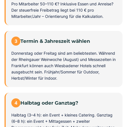
Pro Mitarbeiter 50–110 €? Inklusive Essen und Anreise?
Der steuerfreie Freibetrag liegt bei 110 € pro
Mitarbeiter/Jahr – Orientierung für die Kalkulation.
3
Termin & Jahreszeit wählen
Donnerstag oder Freitag sind am beliebtesten. Während
der Rheingauer Weinwoche (August) und Messezeiten in
Frankfurt können auch Wiesbadener Hotels schnell
ausgebucht sein. Frühjahr/Sommer für Outdoor,
Herbst/Winter für Indoor.
4
Halbtag oder Ganztag?
Halbtag (3–4 h): ein Event + kleines Catering. Ganztag
(6–8 h): ein Event + Mittagessen + zweiter