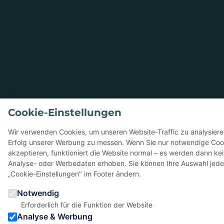
Cookie-Einstellungen
Wir verwenden Cookies, um unseren Website-Traffic zu analysier
Erfolg unserer Werbung zu messen. Wenn Sie nur notwendige Coo
akzeptieren, funktioniert die Website normal – es werden dann ke
Analyse- oder Werbedaten erhoben. Sie können Ihre Auswahl jede
„Cookie-Einstellungen" im Footer ändern.
Notwendig
Erforderlich für die Funktion der Website
Analyse & Werbung