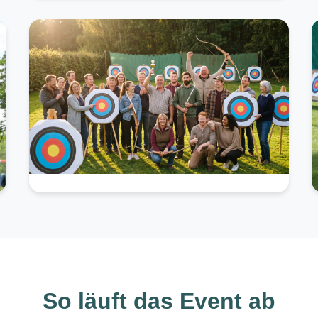
So läuft das Event ab