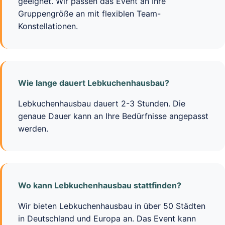
geeignet. Wir passen das Event an Ihre
Gruppengröße an mit flexiblen Team-
Konstellationen.
Wie lange dauert Lebkuchenhausbau?
Lebkuchenhausbau dauert 2-3 Stunden. Die
genaue Dauer kann an Ihre Bedürfnisse angepasst
werden.
Wo kann Lebkuchenhausbau stattfinden?
Wir bieten Lebkuchenhausbau in über 50 Städten
in Deutschland und Europa an. Das Event kann