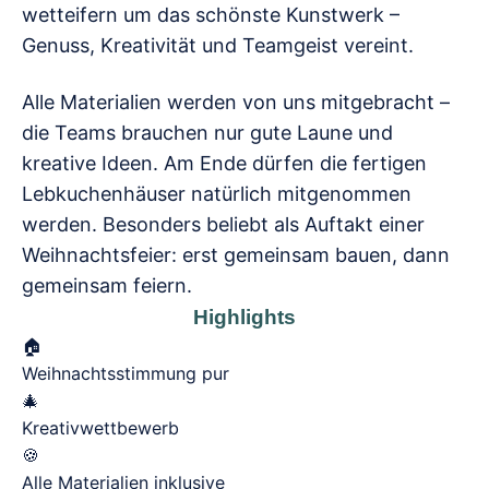
wetteifern um das schönste Kunstwerk –
Genuss, Kreativität und Teamgeist vereint.
Alle Materialien werden von uns mitgebracht –
die Teams brauchen nur gute Laune und
kreative Ideen. Am Ende dürfen die fertigen
Lebkuchenhäuser natürlich mitgenommen
werden. Besonders beliebt als Auftakt einer
Weihnachtsfeier: erst gemeinsam bauen, dann
gemeinsam feiern.
Highlights
🏠
Weihnachtsstimmung pur
🎄
Kreativwettbewerb
🍪
Alle Materialien inklusive