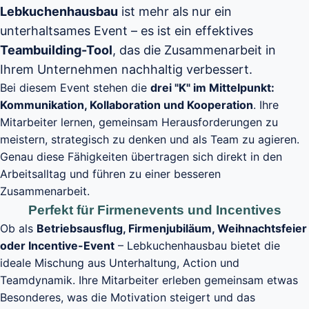
Lebkuchenhausbau
ist mehr als nur ein
unterhaltsames Event – es ist ein effektives
Teambuilding-Tool
, das die Zusammenarbeit in
Ihrem Unternehmen nachhaltig verbessert.
Bei diesem Event stehen die
drei "K" im Mittelpunkt:
Kommunikation, Kollaboration und Kooperation
. Ihre
Mitarbeiter lernen, gemeinsam Herausforderungen zu
meistern, strategisch zu denken und als Team zu agieren.
Genau diese Fähigkeiten übertragen sich direkt in den
Arbeitsalltag und führen zu einer besseren
Zusammenarbeit.
Perfekt für Firmenevents und Incentives
Ob als
Betriebsausflug, Firmenjubiläum, Weihnachtsfeier
oder Incentive-Event
– Lebkuchenhausbau bietet die
ideale Mischung aus Unterhaltung, Action und
Teamdynamik. Ihre Mitarbeiter erleben gemeinsam etwas
Besonderes, was die Motivation steigert und das