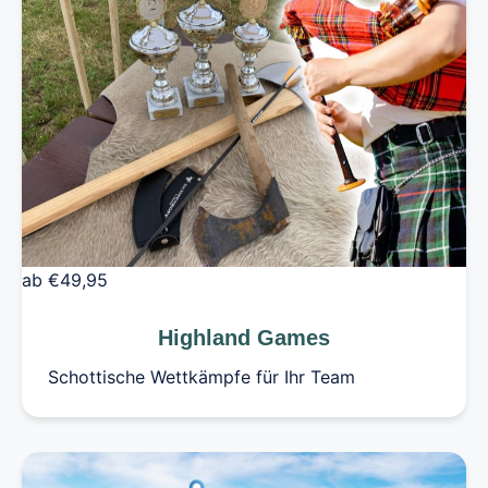
ab €49,95
Highland Games
Schottische Wettkämpfe für Ihr Team