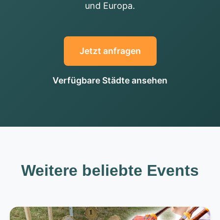
und Europa.
Jetzt anfragen
Verfügbare Städte ansehen
Weitere beliebte Events