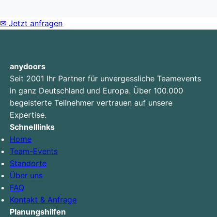
✉
Jetzt anfragen
anydoors
Seit 2001 Ihr Partner für unvergessliche Teamevents
in ganz Deutschland und Europa. Über 100.000
begeisterte Teilnehmer vertrauen auf unsere
Expertise.
Schnelllinks
Home
Team-Events
Standorte
Über uns
FAQ
Kontakt & Anfrage
Planungshilfen