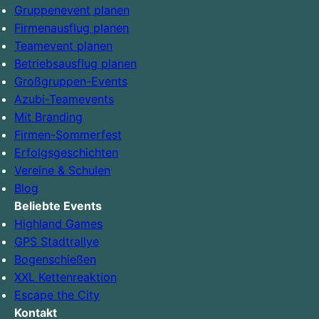
Gruppenevent planen
Firmenausflug planen
Teamevent planen
Betriebsausflug planen
Großgruppen-Events
Azubi-Teamevents
Mit Branding
Firmen-Sommerfest
Erfolgsgeschichten
Vereine & Schulen
Blog
Beliebte Events
Highland Games
GPS Stadtrallye
Bogenschießen
XXL Kettenreaktion
Escape the City
Kontakt