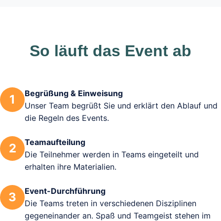
So läuft das Event ab
Begrüßung & Einweisung
1
Unser Team begrüßt Sie und erklärt den Ablauf und
die Regeln des Events.
Teamaufteilung
2
Die Teilnehmer werden in Teams eingeteilt und
erhalten ihre Materialien.
Event-Durchführung
3
Die Teams treten in verschiedenen Disziplinen
gegeneinander an. Spaß und Teamgeist stehen im