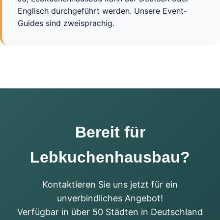
Englisch durchgeführt werden. Unsere Event-
Guides sind zweisprachig.
Bereit für
Lebkuchenhausbau?
Kontaktieren Sie uns jetzt für ein
unverbindliches Angebot!
Verfügbar in über 50 Städten in Deutschland