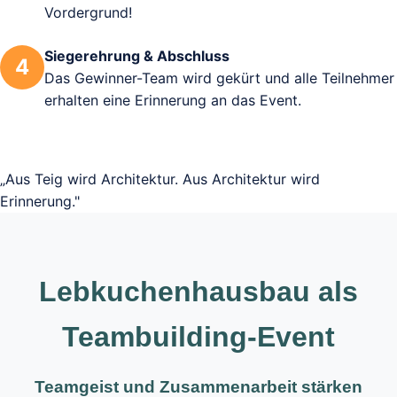
Vordergrund!
Siegerehrung & Abschluss
4
Das Gewinner-Team wird gekürt und alle Teilnehmer
erhalten eine Erinnerung an das Event.
„Aus Teig wird Architektur. Aus Architektur wird
Erinnerung."
Lebkuchenhausbau als
Teambuilding-Event
Teamgeist und Zusammenarbeit stärken