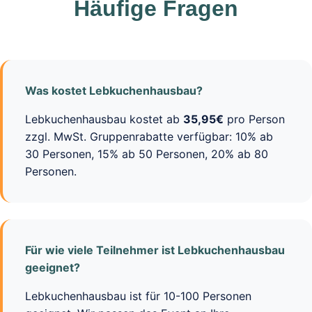
Häufige Fragen
Was kostet Lebkuchenhausbau?
Lebkuchenhausbau kostet ab
35,95€
pro Person
zzgl. MwSt. Gruppenrabatte verfügbar: 10% ab
30 Personen, 15% ab 50 Personen, 20% ab 80
Personen.
Für wie viele Teilnehmer ist Lebkuchenhausbau
geeignet?
Lebkuchenhausbau ist für 10-100 Personen