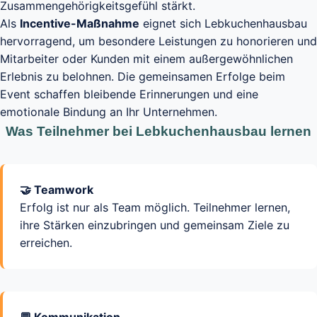
Zusammengehörigkeitsgefühl stärkt.
Als
Incentive-Maßnahme
eignet sich Lebkuchenhausbau
hervorragend, um besondere Leistungen zu honorieren und
Mitarbeiter oder Kunden mit einem außergewöhnlichen
Erlebnis zu belohnen. Die gemeinsamen Erfolge beim
Event schaffen bleibende Erinnerungen und eine
emotionale Bindung an Ihr Unternehmen.
Was Teilnehmer bei Lebkuchenhausbau lernen
🤝 Teamwork
Erfolg ist nur als Team möglich. Teilnehmer lernen,
ihre Stärken einzubringen und gemeinsam Ziele zu
erreichen.