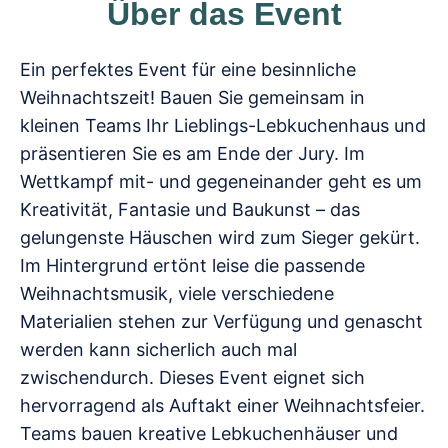
Über das Event
Ein perfektes Event für eine besinnliche
Weihnachtszeit! Bauen Sie gemeinsam in
kleinen Teams Ihr Lieblings-Lebkuchenhaus und
präsentieren Sie es am Ende der Jury. Im
Wettkampf mit- und gegeneinander geht es um
Kreativität, Fantasie und Baukunst – das
gelungenste Häuschen wird zum Sieger gekürt.
Im Hintergrund ertönt leise die passende
Weihnachtsmusik, viele verschiedene
Materialien stehen zur Verfügung und genascht
werden kann sicherlich auch mal
zwischendurch. Dieses Event eignet sich
hervorragend als Auftakt einer Weihnachtsfeier.
Teams bauen kreative Lebkuchenhäuser und