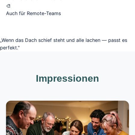
🎨
Auch für Remote-Teams
„Wenn das Dach schief steht und alle lachen — passt es
perfekt."
Impressionen