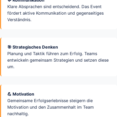
💬 Kommunikation
Klare Absprachen sind entscheidend. Das Event
fördert aktive Kommunikation und gegenseitiges
Verständnis.
🎯 Strategisches Denken
Planung und Taktik führen zum Erfolg. Teams
entwickeln gemeinsam Strategien und setzen diese
um.
💪 Motivation
Gemeinsame Erfolgserlebnisse steigern die
Motivation und den Zusammenhalt im Team
nachhaltig.