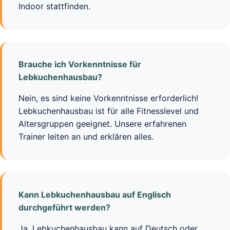
Indoor stattfinden.
Brauche ich Vorkenntnisse für
Lebkuchenhausbau?
Nein, es sind keine Vorkenntnisse erforderlich!
Lebkuchenhausbau ist für alle Fitnesslevel und
Altersgruppen geeignet. Unsere erfahrenen
Trainer leiten an und erklären alles.
Kann Lebkuchenhausbau auf Englisch
durchgeführt werden?
Ja, Lebkuchenhausbau kann auf Deutsch oder