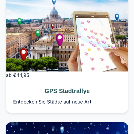
ab €44,95
GPS Stadtrallye
Entdecken Sie Städte auf neue Art