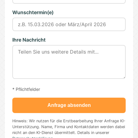
Wunschtermin(e)
Ihre Nachricht
* Pflichtfelder
Anfrage absenden
Hinweis: Wir nutzen für die Erstbearbeitung Ihrer Anfrage KI-
Unterstützung. Name, Firma und Kontaktdaten werden dabei
nicht an den KI-Dienst übermittelt. Details in unserer