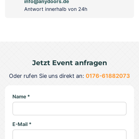
info@anydoors.de
Antwort innerhalb von 24h
Jetzt Event anfragen
Oder rufen Sie uns direkt an:
0176-61882073
Name *
E-Mail *