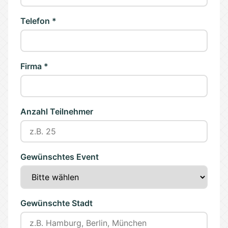
Telefon *
Firma *
Anzahl Teilnehmer
Gewünschtes Event
Gewünschte Stadt